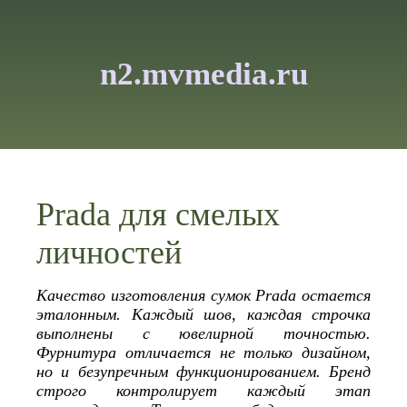
n2.mvmedia.ru
Prada для смелых
личностей
Качество изготовления сумок Prada остается
эталонным. Каждый шов, каждая строчка
выполнены с ювелирной точностью.
Фурнитура отличается не только дизайном,
но и безупречным функционированием. Бренд
строго контролирует каждый этап