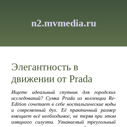
n2.mvmedia.ru
Элегантность в
движении от Prada
Ищете идеальный спутник для городских
исследований? Сумка Prada из коллекции Re-
Edition сочетает в себе ностальгические коды
и современный дух. Её практичный размер
вмещает всё необходимое, не теряя при этом
изящного силуэта. Узнаваемый треугольный