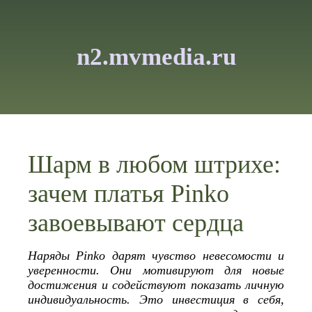
n2.mvmedia.ru
Шарм в любом штрихе:
зачем платья Pinko
завоевывают сердца
Наряды Pinko дарят чувство невесомости и
уверенности. Они мотивируют для новые
достижения и содействуют показать личную
индивидуальность. Это инвестиция в себя,