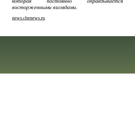
которая постоянно оправдывается
восторженными взглядами.
news.chenews.ru