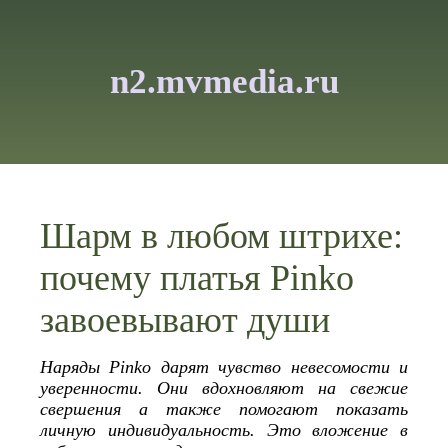
n2.mvmedia.ru
Шарм в любом штрихе:
почему платья Pinko
завоевывают души
Наряды Pinko дарят чувство невесомости и
уверенности. Они вдохновляют на свежие
свершения а также помогают показать
личную индивидуальность. Это вложение в